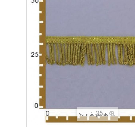
Ver más grande